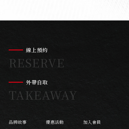
線上預約
RESERVE
外帶自取
TAKEAWAY
品牌故事
優惠活動
加入會員