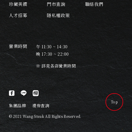
珍藏美饌
門市查詢
聯絡我們
人才招募
隱私權政策
營業時間
午 11:30 ~ 14:30
晚 17:30 ~ 22:00
※ 詳見各店營業時間
Top
集團品牌
禮券查詢
© 2021 Wang Steak All Rights Reserved.