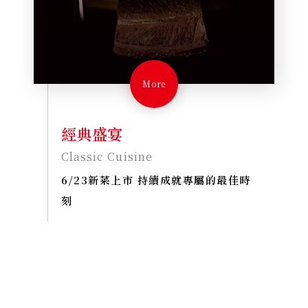
More
經典盛宴
Classic Cuisine
6/23新菜上市 持續成就專屬的最佳時
刻